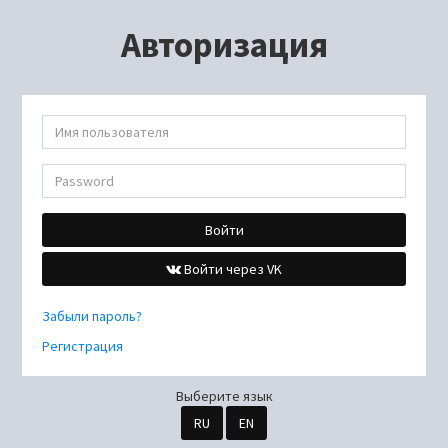
Авторизация
Войти
Войти через VK
Забыли пароль?
Регистрация
Выберите язык